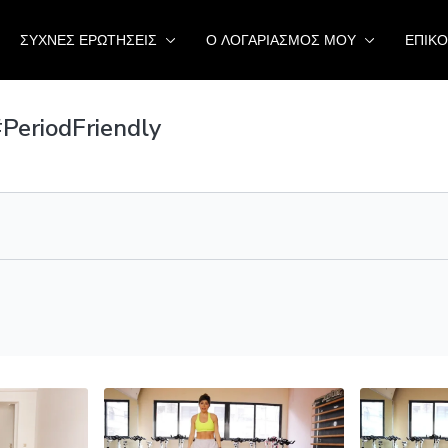
ΣΥΧΝΕΣ ΕΡΩΤΗΣΕΙΣ
Ο ΛΟΓΑΡΙΑΣΜΟΣ ΜΟΥ
ΕΠΙΚΟ
eriodFriendly