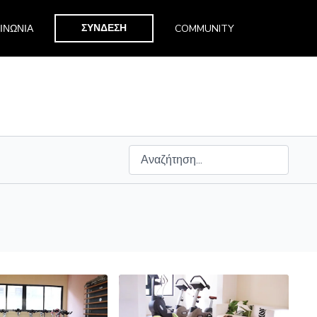
ΣΥΝΔΕΣΗ
ΙΝΩΝΙΑ
COMMUNITY