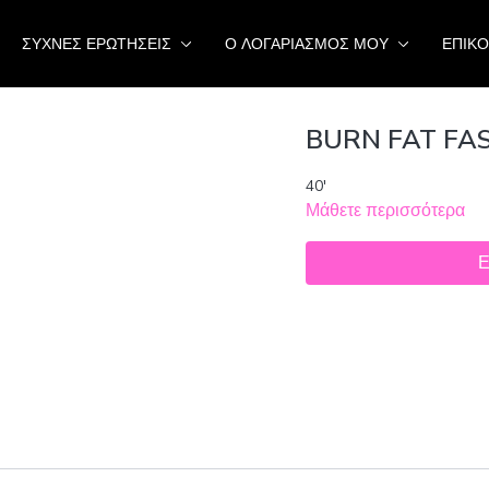
ΣΥΧΝΕΣ ΕΡΩΤΗΣΕΙΣ
Ο ΛΟΓΑΡΙΑΣΜΟΣ ΜΟΥ
ΕΠΙΚΟ
BURN FAT FAST
40'
Μάθετε περισσότερα
Ε