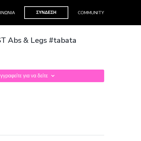
ΣΥΝΔΕΣΗ
ΙΝΩΝΙΑ
COMMUNITY
 Abs & Legs #tabata
γγραφείτε για να δείτε