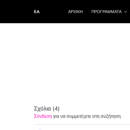
EA
ΑΡΧΙΚΗ
ΠΡΟΓΡΑΜΜΑΤΑ
Σχόλια (
4
)
Σύνδεση
για να συμμετέχετε στη συζήτηση